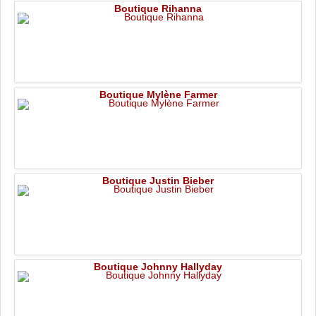
Boutique Rihanna
Boutique Mylène Farmer
Boutique Justin Bieber
Boutique Johnny Hallyday