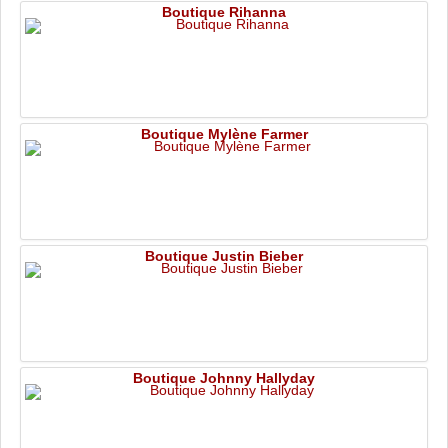
Boutique Rihanna
Boutique Mylène Farmer
Boutique Justin Bieber
Boutique Johnny Hallyday