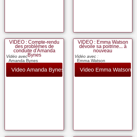
VIDEO : Compte-rendu
VIDEO : Emma Watson
des problèmes de
dévoile sa poitrine... à
conduite d'Amanda
nouveau
Bynes
Vidéo avec :
Vidéo avec :
Amanda Bynes
Emma Watson
Video Amanda Bynes
Video Emma Watson