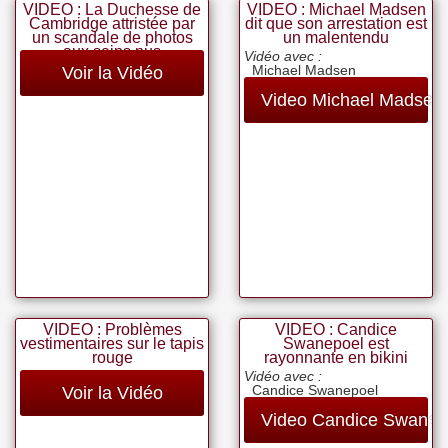
VIDEO : La Duchesse de
VIDEO : Michael Madsen
Cambridge attristée par
dit que son arrestation est
un scandale de photos
un malentendu
aux seins nus
Vidéo avec :
Michael Madsen
Voir la Vidéo
Video Michael Madsen
VIDEO : Problèmes
VIDEO : Candice
vestimentaires sur le tapis
Swanepoel est
rouge
rayonnante en bikini
Vidéo avec :
Candice Swanepoel
Voir la Vidéo
Video Candice Swanep