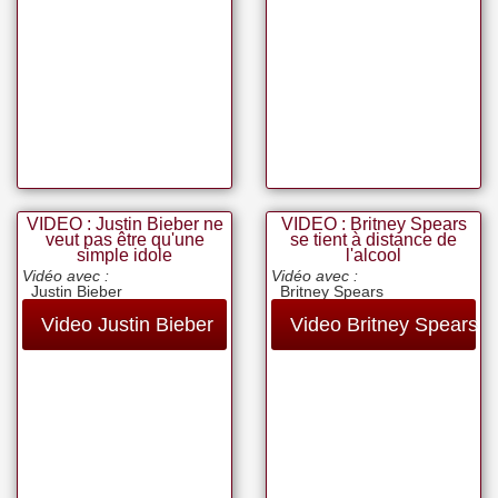
VIDEO : Justin Bieber ne
VIDEO : Britney Spears
veut pas être qu'une
se tient à distance de
simple idole
l'alcool
Vidéo avec :
Vidéo avec :
Justin Bieber
Britney Spears
Video Justin Bieber
Video Britney Spears